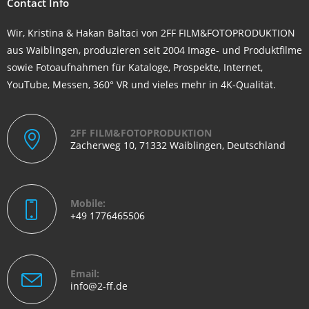
Contact Info
Wir, Kristina & Hakan Baltaci von 2FF FILM&FOTOPRODUKTION
aus Waiblingen, produzieren seit 2004 Image- und Produktfilme
sowie Fotoaufnahmen für Kataloge, Prospekte, Internet,
YouTube, Messen, 360° VR und vieles mehr in 4K-Qualität.
2FF FILM&FOTOPRODUKTION
Zacherweg 10, 71332 Waiblingen, Deutschland
Mobile:
+49 1776465506
Email:
info@2-ff.de