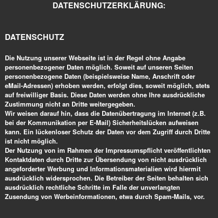
DATENSCHUTZERKLÄRUNG:
DATENSCHUTZ
Die Nutzung unserer Webseite ist in der Regel ohne Angabe
personenbezogener Daten möglich. Soweit auf unseren Seiten
personenbezogene Daten (beispielsweise Name, Anschrift oder
eMail-Adressen) erhoben werden, erfolgt dies, soweit möglich, stets
auf freiwilliger Basis. Diese Daten werden ohne Ihre ausdrückliche
Zustimmung nicht an Dritte weitergegeben.
Wir weisen darauf hin, dass die Datenübertragung im Internet (z.B.
bei der Kommunikation per E-Mail) Sicherheitslücken aufweisen
kann. Ein lückenloser Schutz der Daten vor dem Zugriff durch Dritte
ist nicht möglich.
Der Nutzung von im Rahmen der Impressumspflicht veröffentlichten
Kontaktdaten durch Dritte zur Übersendung von nicht ausdrücklich
angeforderter Werbung und Informationsmaterialien wird hiermit
ausdrücklich widersprochen. Die Betreiber der Seiten behalten sich
ausdrücklich rechtliche Schritte im Falle der unverlangten
Zusendung von Werbeinformationen, etwa durch Spam-Mails, vor.