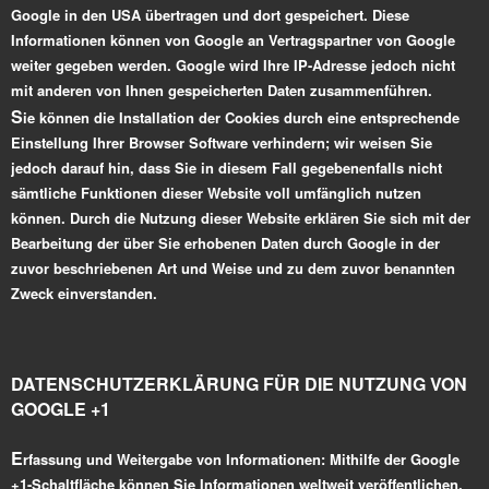
Google in den USA übertragen und dort gespeichert. Diese
Informationen können von Google an Vertragspartner von Google
weiter gegeben werden. Google wird Ihre IP-Adresse jedoch nicht
mit anderen von Ihnen gespeicherten Daten zusammenführen.
S
ie können die Installation der Cookies durch eine entsprechende
Einstellung Ihrer Browser Software verhindern; wir weisen Sie
jedoch darauf hin, dass Sie in diesem Fall gegebenenfalls nicht
sämtliche Funktionen dieser Website voll umfänglich nutzen
können. Durch die Nutzung dieser Website erklären Sie sich mit der
Bearbeitung der über Sie erhobenen Daten durch Google in der
zuvor beschriebenen Art und Weise und zu dem zuvor benannten
Zweck einverstanden.
DATENSCHUTZERKLÄRUNG FÜR DIE NUTZUNG VON
GOOGLE +1
E
rfassung und Weitergabe von Informationen:
Mithilfe der Google
+1-Schaltfläche können Sie Informationen weltweit veröffentlichen.