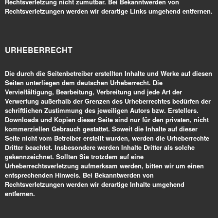
Rechtsverletzung nicht zumutbar. Bei Bekanntwerden von
Rechtsverletzungen werden wir derartige Links umgehend entfernen.
URHEBERRECHT
Die durch die Seitenbetreiber erstellten Inhalte und Werke auf diesen
Seiten unterliegen dem deutschen Urheberrecht. Die
Vervielfältigung, Bearbeitung, Verbreitung und jede Art der
Verwertung außerhalb der Grenzen des Urheberrechtes bedürfen der
schriftlichen Zustimmung des jeweiligen Autors bzw. Erstellers.
Downloads und Kopien dieser Seite sind nur für den privaten, nicht
kommerziellen Gebrauch gestattet. Soweit die Inhalte auf dieser
Seite nicht vom Betreiber erstellt wurden, werden die Urheberrechte
Dritter beachtet. Insbesondere werden Inhalte Dritter als solche
gekennzeichnet. Sollten Sie trotzdem auf eine
Urheberrechtsverletzung aufmerksam werden, bitten wir um einen
entsprechenden Hinweis. Bei Bekanntwerden von
Rechtsverletzungen werden wir derartige Inhalte umgehend
entfernen.