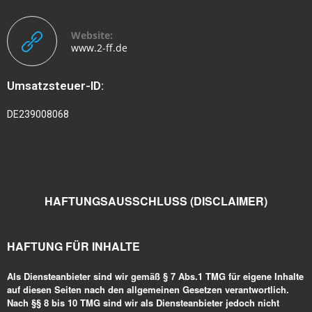
Website:
www.2-ff.de
Umsatzsteuer-ID:
DE239008068
HAFTUNGSAUSSCHLUSS (DISCLAIMER)
HAFTUNG FÜR INHALTE
Als Diensteanbieter sind wir gemäß § 7 Abs.1 TMG für eigene Inhalte
auf diesen Seiten nach den allgemeinen Gesetzen verantwortlich.
Nach §§ 8 bis 10 TMG sind wir als Diensteanbieter jedoch nicht