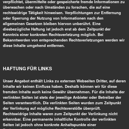
verpflichtet, übermittelte oder gespeicherte fremde Informationen zu
überwachen oder nach Umständen zu forschen, die auf eine
rechtswidrige Tätigkeit hinweisen. Verpflichtungen zur Entfernung
oder Sperrung der Nutzung von Informationen nach den
allgemeinen Gesetzen bleiben hiervon unberührt. Eine
diesbezügliche Haftung ist jedoch erst ab dem Zeitpunkt der
Kenntnis einer konkreten Rechtsverletzung möglich. Bei
Bekanntwerden von entsprechenden Rechtsverletzungen werden wir
diese Inhalte umgehend entfernen.
HAFTUNG FÜR LINKS
Unser Angebot enthält Links zu externen Webseiten Dritter, auf deren
Inhalte wir keinen Einfluss haben. Deshalb können wir für diese
fremden Inhalte auch keine Gewähr übernehmen. Für die Inhalte der
verlinkten Seiten ist stets der jeweilige Anbieter oder Betreiber der
Seiten verantwortlich. Die verlinkten Seiten wurden zum Zeitpunkt
der Verlinkung auf mögliche Rechtsverstöße überprüft.
Rechtswidrige Inhalte waren zum Zeitpunkt der Verlinkung nicht
erkennbar. Eine permanente inhaltliche Kontrolle der verlinkten
Seiten ist jedoch ohne konkrete Anhaltspunkte einer