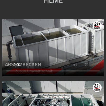
FILME