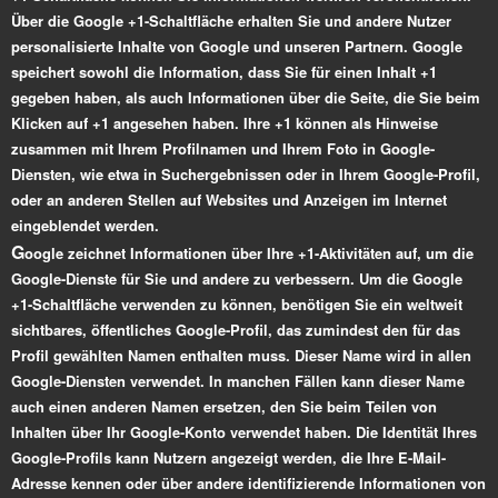
Über die Google +1-Schaltfläche erhalten Sie und andere Nutzer
personalisierte Inhalte von Google und unseren Partnern. Google
speichert sowohl die Information, dass Sie für einen Inhalt +1
gegeben haben, als auch Informationen über die Seite, die Sie beim
Klicken auf +1 angesehen haben. Ihre +1 können als Hinweise
zusammen mit Ihrem Profilnamen und Ihrem Foto in Google-
Diensten, wie etwa in Suchergebnissen oder in Ihrem Google-Profil,
oder an anderen Stellen auf Websites und Anzeigen im Internet
eingeblendet werden.
G
oogle zeichnet Informationen über Ihre +1-Aktivitäten auf, um die
Google-Dienste für Sie und andere zu verbessern. Um die Google
+1-Schaltfläche verwenden zu können, benötigen Sie ein weltweit
sichtbares, öffentliches Google-Profil, das zumindest den für das
Profil gewählten Namen enthalten muss. Dieser Name wird in allen
Google-Diensten verwendet. In manchen Fällen kann dieser Name
auch einen anderen Namen ersetzen, den Sie beim Teilen von
Inhalten über Ihr Google-Konto verwendet haben. Die Identität Ihres
Google-Profils kann Nutzern angezeigt werden, die Ihre E-Mail-
Adresse kennen oder über andere identifizierende Informationen von