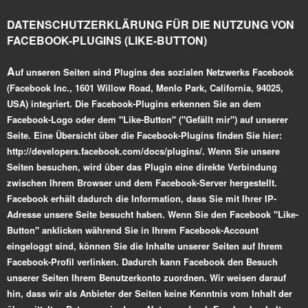
DATENSCHUTZERKLÄRUNG FÜR DIE NUTZUNG VON
FACEBOOK-PLUGINS (LIKE-BUTTON)
A
uf unseren Seiten sind Plugins des sozialen Netzwerks Facebook
(Facebook Inc., 1601 Willow Road, Menlo Park, California, 94025,
USA) integriert. Die Facebook-Plugins erkennen Sie an dem
Facebook-Logo oder dem "Like-Button" ("Gefällt mir") auf unserer
Seite. Eine Übersicht über die Facebook-Plugins finden Sie hier:
http://developers.facebook.com/docs/plugins/. Wenn Sie unsere
Seiten besuchen, wird über das Plugin eine direkte Verbindung
zwischen Ihrem Browser und dem Facebook-Server hergestellt.
Facebook erhält dadurch die Information, dass Sie mit Ihrer IP-
Adresse unsere Seite besucht haben. Wenn Sie den Facebook "Like-
Button" anklicken während Sie in Ihrem Facebook-Account
eingeloggt sind, können Sie die Inhalte unserer Seiten auf Ihrem
Facebook-Profil verlinken. Dadurch kann Facebook den Besuch
unserer Seiten Ihrem Benutzerkonto zuordnen. Wir weisen darauf
hin, dass wir als Anbieter der Seiten keine Kenntnis vom Inhalt der