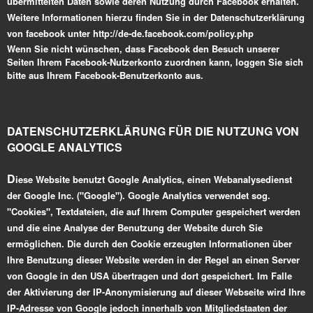
übermittelten Daten sowie deren Nutzung durch Facebook erhalten.
Weitere Informationen hierzu finden Sie in der Datenschutzerklärung
von facebook unter http://de-de.facebook.com/policy.php
Wenn Sie nicht wünschen, dass Facebook den Besuch unserer
Seiten Ihrem Facebook-Nutzerkonto zuordnen kann, loggen Sie sich
bitte aus Ihrem Facebook-Benutzerkonto aus.
DATENSCHUTZERKLÄRUNG FÜR DIE NUTZUNG VON
GOOGLE ANALYTICS
D
iese Website benutzt Google Analytics, einen Webanalysedienst
der Google Inc. ("Google"). Google Analytics verwendet sog.
"Cookies", Textdateien, die auf Ihrem Computer gespeichert werden
und die eine Analyse der Benutzung der Website durch Sie
ermöglichen. Die durch den Cookie erzeugten Informationen über
Ihre Benutzung dieser Website werden in der Regel an einen Server
von Google in den USA übertragen und dort gespeichert. Im Falle
der Aktivierung der IP-Anonymisierung auf dieser Webseite wird Ihre
IP-Adresse von Google jedoch innerhalb von Mitgliedstaaten der