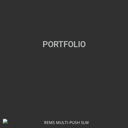
PORTFOLIO