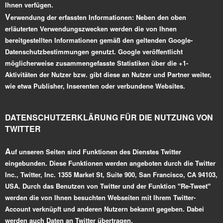
Ihnen verfügen.
V
erwendung der erfassten Informationen:
Neben den oben
erläuterten Verwendungszwecken werden die von Ihnen
bereitgestellten Informationen gemäß den geltenden Google-
Datenschutzbestimmungen genutzt. Google veröffentlicht
möglicherweise zusammengefasste Statistiken über die +1-
Aktivitäten der Nutzer bzw. gibt diese an Nutzer und Partner weiter,
wie etwa Publisher, Inserenten oder verbundene Websites.
DATENSCHUTZERKLÄRUNG FÜR DIE NUTZUNG VON
TWITTER
A
uf unseren Seiten sind Funktionen des Dienstes Twitter
eingebunden. Diese Funktionen werden angeboten durch die Twitter
Inc., Twitter, Inc. 1355 Market St, Suite 900, San Francisco, CA 94103,
USA. Durch das Benutzen von Twitter und der Funktion "Re-Tweet"
werden die von Ihnen besuchten Webseiten mit Ihrem Twitter-
Account verknüpft und anderen Nutzern bekannt gegeben. Dabei
werden auch Daten an Twitter übertragen.